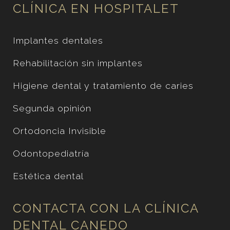
CLÍNICA EN HOSPITALET
Implantes dentales
Rehabilitación sin implantes
Higiene dental y tratamiento de caries
Segunda opinión
Ortodoncia Invisible
Odontopediatría
Estética dental
CONTACTA CON LA CLÍNICA
DENTAL CANEDO