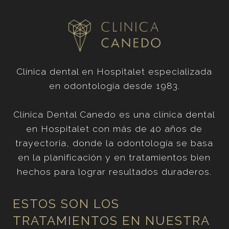
Clínica dental en Hospitalet especializada
en odontología desde 1983.
Clínica Dental Canedo es una clínica dental
en Hospitalet con más de 40 años de
trayectoria, donde la odontología se basa
en la planificación y en tratamientos bien
hechos para lograr resultados duraderos.
ESTOS SON LOS
TRATAMIENTOS EN NUESTRA