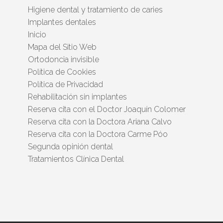
Higiene dental y tratamiento de caries
Implantes dentales
Inicio
Mapa del Sitio Web
Ortodoncia invisible
Política de Cookies
Política de Privacidad
Rehabilitación sin implantes
Reserva cita con el Doctor Joaquín Colomer
Reserva cita con la Doctora Ariana Calvo
Reserva cita con la Doctora Carme Póo
Segunda opinión dental
Tratamientos Clínica Dental