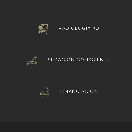
RADIOLOGÍA 3D
SEDACIÓN CONSCIENTE
FINANCIACIÓN