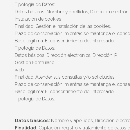
Tipología de Datos:
Datos básicos: Nombre y apellidos, Dirección electrón
Instalación de cookies
Finalidad: Gestión e instalación de las cookies.
Plazo de conservación: mientras se mantenga el conse
Base legítima: El consentimiento del interesado.
Tipología de Datos:
Datos básicos: Dirección electrónica, Dirección IP
Gestión Formulario
web
Finalidad: Atender sus consultas y/o solicitudes.
Plazo de conservación: mientras se mantenga el conse
Base legítima: El consentimiento del interesado.
Tipología de Datos:
Datos básicos:
Nombre y apellidos, Dirección electró
Finalidad:
Captación, registro y tratamiento de datos d