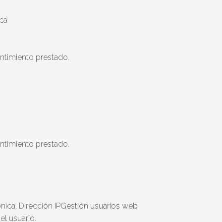
ica
ntimiento prestado.
ntimiento prestado.
nica, Dirección IPGestión usuarios web
el usuario.