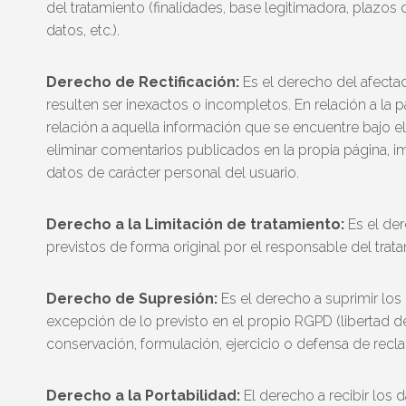
del tratamiento (finalidades, base legitimadora, plazos
datos, etc.).
Derecho de Rectificación:
Es el derecho del afecta
resulten ser inexactos o incompletos. En relación a la 
relación a aquella información que se encuentre bajo el
eliminar comentarios publicados en la propia página
datos de carácter personal del usuario.
Derecho a la Limitación de tratamiento:
Es el der
previstos de forma original por el responsable del tr
Derecho de Supresión:
Es el derecho a suprimir los 
excepción de lo previsto en el propio RGPD (libertad d
conservación, formulación, ejercicio o defensa de recla
Derecho a la Portabilidad:
El derecho a recibir los 