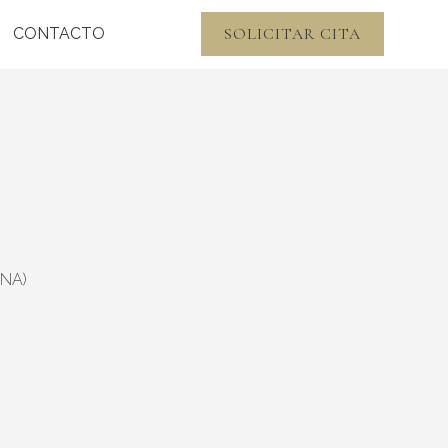
SOLICITAR CITA
CONTACTO
ONA)