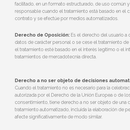
facilitado, en un formato estructurado, de uso común y 
responsable cuando el tratamiento está basado en el c
contrato y se efectúe por medios automatizados.
Derecho de Oposición:
Es el derecho del usuario a 
datos de carácter personal o se cese el tratamiento d
el tratamiento esté basado en el interés legítimo o el i
tratamientos de mercadotecnia directa.
Derecho a no ser objeto de decisiones automatiz
Cuando el tratamiento no es necesario para la celebraci
autorizada por el Derecho de la Unión Europea o de lo
consentimiento, tiene derecho a no ser objeto de una 
tratamiento automatizado, incluida la elaboración de pe
afecte significativamente de modo similar.