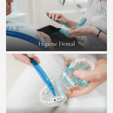
Higiene Dental