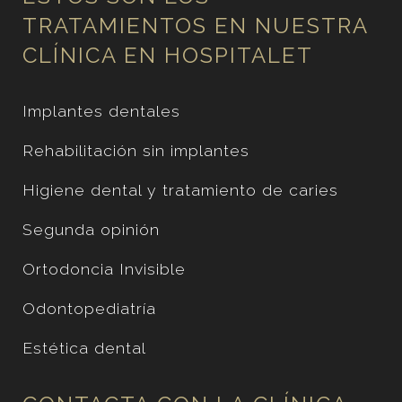
TRATAMIENTOS EN NUESTRA
CLÍNICA EN HOSPITALET
Implantes dentales
Rehabilitación sin implantes
Higiene dental y tratamiento de caries
Segunda opinión
Ortodoncia Invisible
Odontopediatría
Estética dental