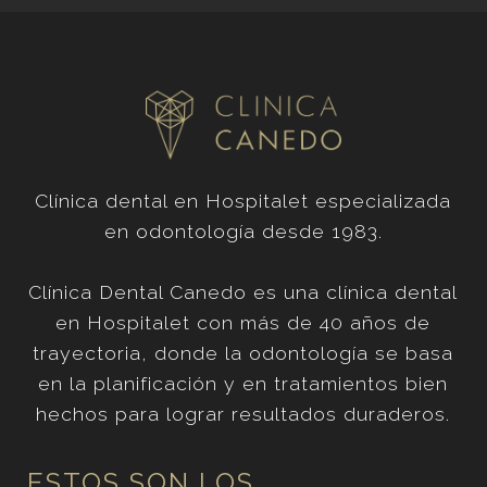
Clínica dental en Hospitalet especializada
en odontología desde 1983.
Clínica Dental Canedo es una clínica dental
en Hospitalet con más de 40 años de
trayectoria, donde la odontología se basa
en la planificación y en tratamientos bien
hechos para lograr resultados duraderos.
ESTOS SON LOS