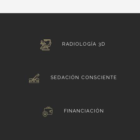
RADIOLOGÍA 3D
SEDACIÓN CONSCIENTE
FINANCIACIÓN