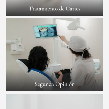
Tratamiento de Caries
Segunda Opinión