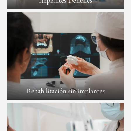
Implantes Dentales
Rehabilitación sin implantes