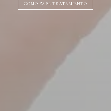
CÓMO ES EL TRATAMIENTO