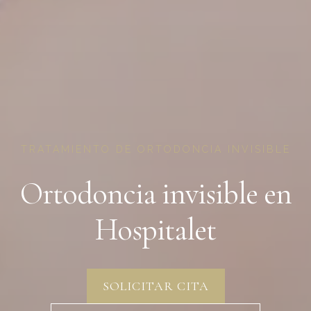
TRATAMIENTO DE ORTODONCIA INVISIBLE
Ortodoncia invisible en
Hospitalet
SOLICITAR CITA