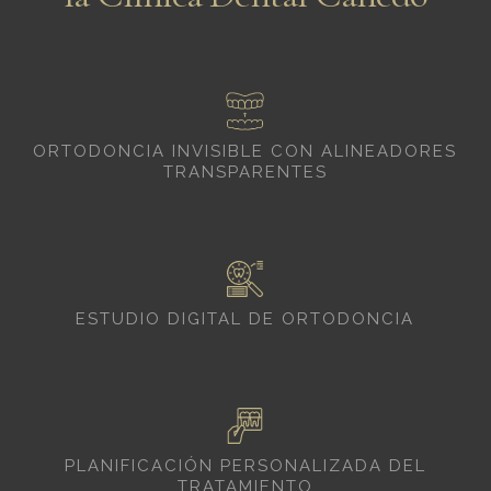
ORTODONCIA INVISIBLE CON ALINEADORES
TRANSPARENTES
ESTUDIO DIGITAL DE ORTODONCIA
PLANIFICACIÓN PERSONALIZADA DEL
TRATAMIENTO