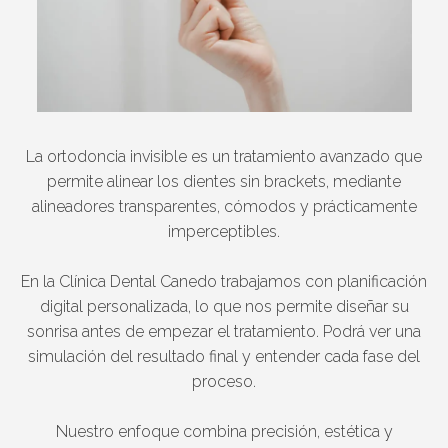
La ortodoncia invisible es un tratamiento avanzado que
permite alinear los dientes sin brackets, mediante
alineadores transparentes, cómodos y prácticamente
imperceptibles.
En la Clínica Dental Canedo trabajamos con planificación
digital personalizada, lo que nos permite diseñar su
sonrisa antes de empezar el tratamiento. Podrá ver una
simulación del resultado final y entender cada fase del
proceso.
Nuestro enfoque combina precisión, estética y